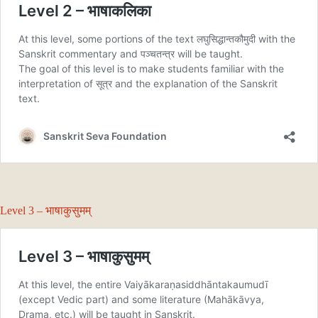
Level 3 – भाषाकुसुमम्