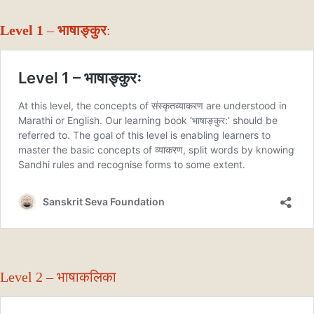
Level 1
–
भाषाङ्कुर
:
Level 2 – भाषाकलिका